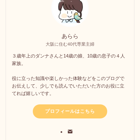
あらら
大阪に住む40代専業主婦
３歳年上のダンナさんと14歳の娘、10歳の息子の４人
家族。
役に立った知識や楽しかった体験などをこのブログで
お伝えして、少しでも読んでいただいた方のお役に立
てれば嬉しいです。
プロフィールはこちら