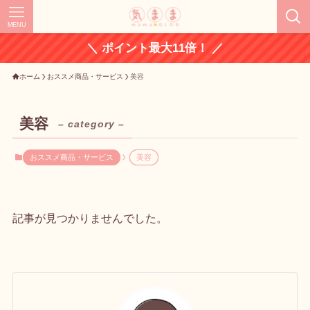
MENU
＼ ポイント最大11倍！ ／
ホーム
おススメ商品・サービス
美容
美容
– category –
おススメ商品・サービス
美容
記事が見つかりませんでした。