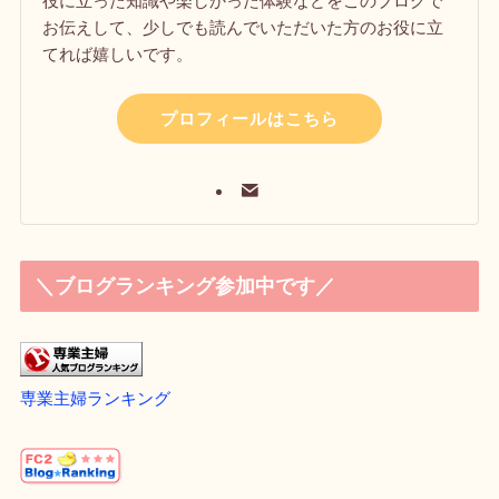
役に立った知識や楽しかった体験などをこのブログで
お伝えして、少しでも読んでいただいた方のお役に立
てれば嬉しいです。
プロフィールはこちら
＼ブログランキング参加中です／
専業主婦ランキング