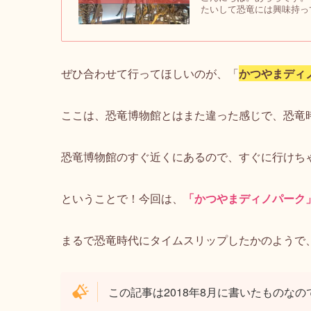
たいして恐竜には興味持っ
ぜひ合わせて行ってほしいのが、「
かつやまディ
ここは、恐竜博物館とはまた違った感じで、恐竜
恐竜博物館のすぐ近くにあるので、すぐに行けちゃい
ということで！今回は、
「かつやまディノパーク
まるで恐竜時代にタイムスリップしたかのようで
この記事は2018年8月に書いたものな