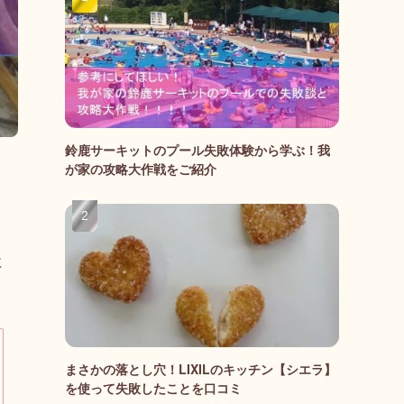
鈴鹿サーキットのプール失敗体験から学ぶ！我
が家の攻略大作戦をご紹介
に
まさかの落とし穴！LIXILのキッチン【シエラ】
を使って失敗したことを口コミ