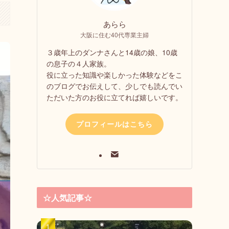
あらら
大阪に住む40代専業主婦
３歳年上のダンナさんと14歳の娘、10歳
の息子の４人家族。
役に立った知識や楽しかった体験などをこ
のブログでお伝えして、少しでも読んでい
ただいた方のお役に立てれば嬉しいです。
プロフィールはこちら
☆人気記事☆