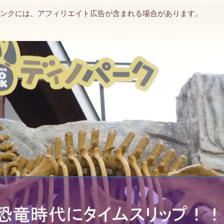
リンクには、アフィリエイト広告が含まれる場合があります。