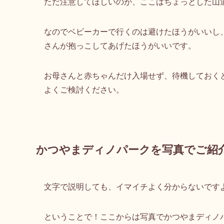
ただ注意してほしいのが、ここはちょっとした山
なので
ベビーカーで行くのは避けたほうがいいし
さんが抱っこしてあげたほうがいい
です。
お母さんと赤ちゃんだけ入場せず、待機しておく
よくご検討ください。
かつやまディノパークを写真でご紹
文字で説明しても、イマイチよく分からないです
ということで！ここからは写真でかつやまディノ