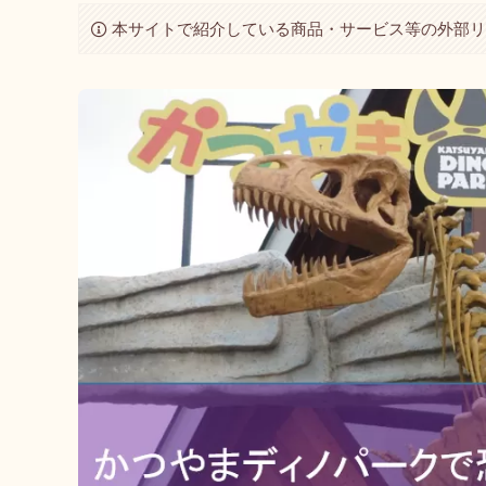
本サイトで紹介している商品・サービス等の外部