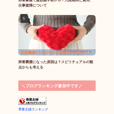
仕事復帰について
卵巣嚢腫になった原因は？スピリチュアルの観
点からも考える
＼ブログランキング参加中です／
専業主婦ランキング