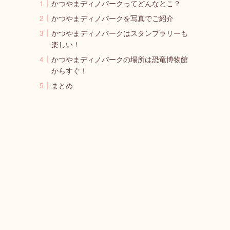
かつやまディノパークってどんなとこ？
かつやまディノパークを写真でご紹介
かつやまディノパークはスタンプラリーも
楽しい！
かつやまディノパークの場所は恐竜博物館
からすぐ！
まとめ