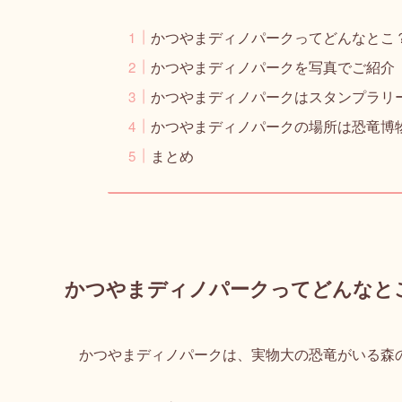
かつやまディノパークってどんなとこ
かつやまディノパークを写真でご紹介
かつやまディノパークはスタンプラリ
かつやまディノパークの場所は恐竜博
まとめ
かつやまディノパークってどんなと
かつやまディノパークは、実物大の恐竜がいる森